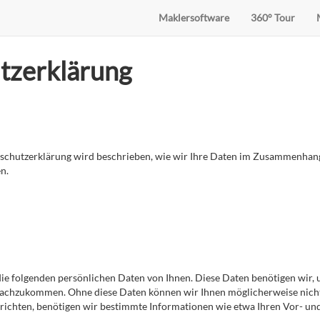
Maklersoftware
360° Tour
tzerklärung
enschutzerklärung wird beschrieben, wie wir Ihre Daten im Zusammenhan
n.
ie folgenden persönlichen Daten von Ihnen. Diese Daten benötigen wir,
nachzukommen. Ohne diese Daten können wir Ihnen möglicherweise nicht
richten, benötigen wir bestimmte Informationen wie etwa Ihren Vor- un