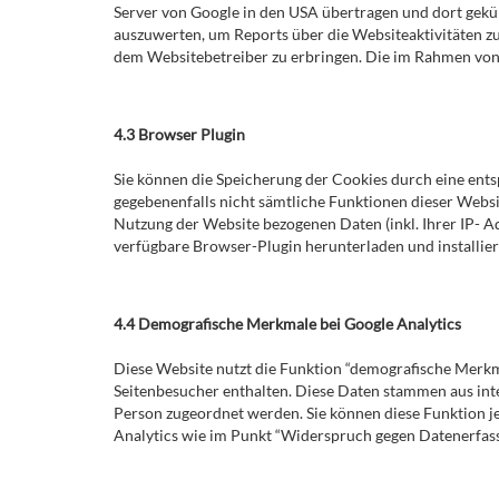
Server von Google in den USA übertragen und dort gekü
auszuwerten, um Reports über die Websiteaktivitäten 
dem Websitebetreiber zu erbringen. Die im Rahmen von
4.3 Browser Plugin
Sie können die Speicherung der Cookies durch eine entsp
gegebenenfalls nicht sämtliche Funktionen dieser Websi
Nutzung der Website bezogenen Daten (inkl. Ihrer IP- A
verfügbare Browser-Plugin herunterladen und installier
4.4 Demografische Merkmale bei Google Analytics
Diese Website nutzt die Funktion “demografische Merkma
Seitenbesucher enthalten. Diese Daten stammen aus in
Person zugeordnet werden. Sie können diese Funktion je
Analytics wie im Punkt “Widerspruch gegen Datenerfassu