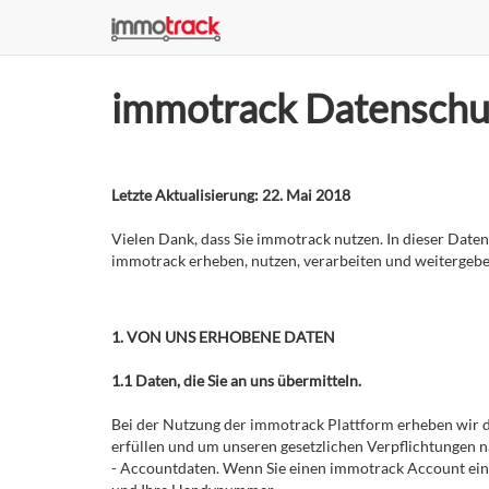
immotrack Datenschu
Letzte Aktualisierung: 22. Mai 2018
Vielen Dank, dass Sie immotrack nutzen. In dieser Dat
immotrack erheben, nutzen, verarbeiten und weitergebe
1. VON UNS ERHOBENE DATEN
1.1 Daten, die Sie an uns übermitteln.
Bei der Nutzung der immotrack Plattform erheben wir d
erfüllen und um unseren gesetzlichen Verpflichtungen 
- Accountdaten. Wenn Sie einen immotrack Account ein