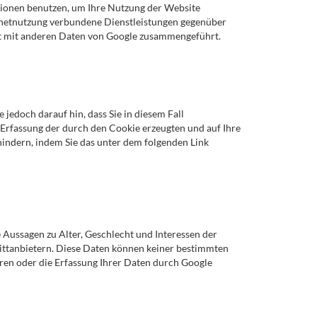
ationen benutzen, um Ihre Nutzung der Website
rnetnutzung verbundene Dienstleistungen gegenüber
ht mit anderen Daten von Google zusammengeführt.
jedoch darauf hin, dass Sie in diesem Fall
 Erfassung der durch den Cookie erzeugten und auf Ihre
hindern, indem Sie das unter dem folgenden Link
 Aussagen zu Alter, Geschlecht und Interessen der
ttanbietern. Diese Daten können keiner bestimmten
ren oder die Erfassung Ihrer Daten durch Google